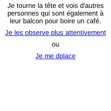
Je tourne la tête et vois d'autres
personnes qui sont également à
leur balcon pour boire un café.
Je les observe plus attentivement
ou
Je me dplace