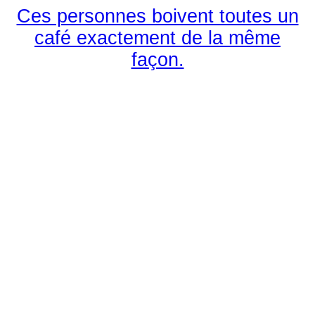
Ces personnes boivent toutes un
café exactement de la même
façon.