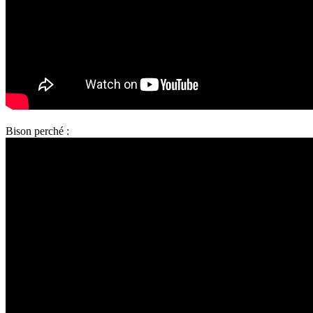
Bison perché :