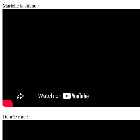
Marielle la sirène :
Denrée rare :