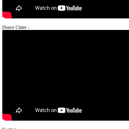
Douce Claire :