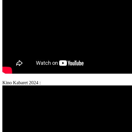
Kino Kabaret 2024 :