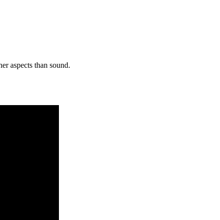
her aspects than sound.