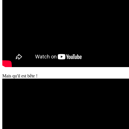
Mais qu'il est bête !