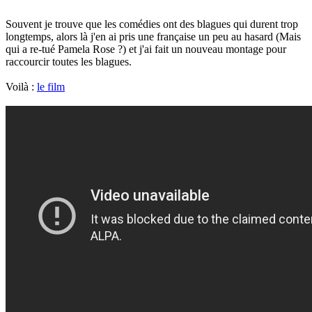
Souvent je trouve que les comédies ont des blagues qui durent trop
longtemps, alors là j'en ai pris une française un peu au hasard (Mais
qui a re-tué Pamela Rose ?) et j'ai fait un nouveau montage pour
raccourcir toutes les blagues.
Voilà :
le film