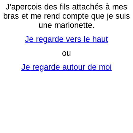
J'aperçois des fils attachés à mes
bras et me rend compte que je suis
une marionette.
Je regarde vers le haut
ou
Je regarde autour de moi