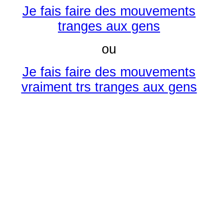
Je fais faire des mouvements
tranges aux gens
ou
Je fais faire des mouvements
vraiment trs tranges aux gens