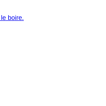
le boire.