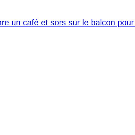
re un café et sors sur le balcon pour 